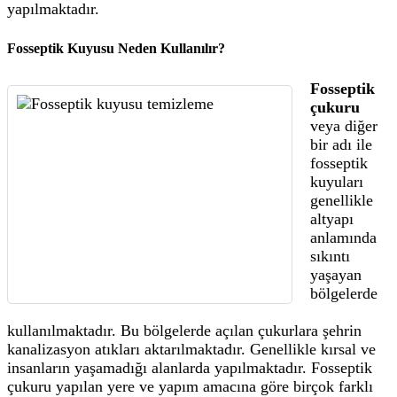
yapılmaktadır.
Fosseptik Kuyusu Neden Kullanılır?
Fosseptik
çukuru
veya diğer
bir adı ile
fosseptik
kuyuları
genellikle
altyapı
anlamında
sıkıntı
yaşayan
bölgelerde
kullanılmaktadır. Bu bölgelerde açılan çukurlara şehrin
kanalizasyon atıkları aktarılmaktadır. Genellikle kırsal ve
insanların yaşamadığı alanlarda yapılmaktadır. Fosseptik
çukuru yapılan yere ve yapım amacına göre birçok farklı