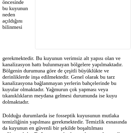
öncesinde
bu kuyunun
neden
açıldığını
bilinmesi
gerekmektedir. Bu kuyunun verimsiz alt yapısı olan ve
kanalizasyon hattı bulunmayan bölgelere yapılmaktadır.
Bölgenin durumuna göre de çeşitli büyüklükte ve
derinliklerde inşa edilmektedir. Genel olarak bu tarz
kanalizasyona bağlanmayan yerlerin bahçelerinde bu
kuyular olmaktadır. Yağmurun çok yapması veya
tıkanıklıkların meydana gelmesi durumunda ise kuyu
dolmaktadır.
Dolduğu durumlarda ise fosseptik kuyusunun mutlaka
temizliğinin yapılması gerekmektedir. Temizlik esnasında
da kuyunun en güvenli bir şekilde boşaltılması