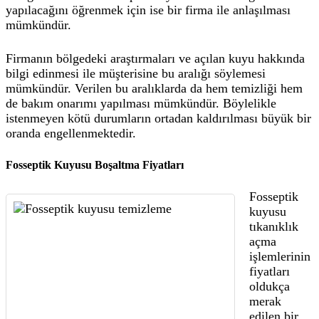
yapılacağını öğrenmek için ise bir firma ile anlaşılması
mümkündür.
Firmanın bölgedeki araştırmaları ve açılan kuyu hakkında
bilgi edinmesi ile müşterisine bu aralığı söylemesi
mümkündür. Verilen bu aralıklarda da hem temizliği hem
de bakım onarımı yapılması mümkündür. Böylelikle
istenmeyen kötü durumların ortadan kaldırılması büyük bir
oranda engellenmektedir.
Fosseptik Kuyusu Boşaltma Fiyatları
Fosseptik
kuyusu
tıkanıklık
açma
işlemlerinin
fiyatları
oldukça
merak
edilen bir