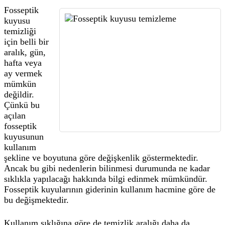
Fosseptik
kuyusu
temizliği
için belli bir
aralık, gün,
hafta veya
ay vermek
mümkün
değildir.
Çünkü bu
açılan
fosseptik
kuyusunun
kullanım
şekline ve boyutuna göre değişkenlik göstermektedir.
Ancak bu gibi nedenlerin bilinmesi durumunda ne kadar
sıklıkla yapılacağı hakkında bilgi edinmek mümkündür.
Fosseptik kuyularının giderinin kullanım hacmine göre de
bu değişmektedir.
Kullanım sıklığına göre de temizlik aralığı daha da