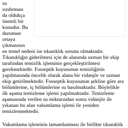
su
sızdırması
da oldukça
önemli bir
konudur. Bu
durumun
ortaya
çıkmasının
en temel nedeni ise tıkanıklık sorunu olmaktadır.
Tıkanıklığın giderilmesi için de alanında uzman bir ekip
tarafından temizlik işleminin gerçekleştirilmesi
gerekmektedir. Fosseptik kuyusunun temizliğinin
yapılmasında öncelik olarak alana bir vidanjör ve uzman
ekip getirilmektedir. Fosseptik kuyusunun şekline göre ara
bölümlerine, iç bölümlerine su basılmaktadır. Böylelikle
ilk aşama temizleme işlemi yapılmaktadır. Temizleme
aşamasında verilen su miktarından sonra vidanjör ile
yıkanan bu alan vakumlama işlemi ile yeniden
temizlenmektedir.
Vakumlama işleminin tamamlanması ile birlikte tıkanıklık