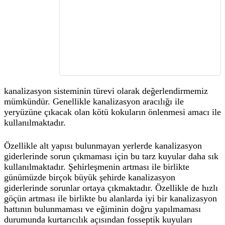
kanalizasyon sisteminin türevi olarak değerlendirmemiz
mümkündür. Genellikle kanalizasyon aracılığı ile
yeryüzüne çıkacak olan kötü kokuların önlenmesi amacı ile
kullanılmaktadır.
Özellikle alt yapısı bulunmayan yerlerde kanalizasyon
giderlerinde sorun çıkmaması için bu tarz kuyular daha sık
kullanılmaktadır. Şehirleşmenin artması ile birlikte
günümüzde birçok büyük şehirde kanalizasyon
giderlerinde sorunlar ortaya çıkmaktadır. Özellikle de hızlı
göçün artması ile birlikte bu alanlarda iyi bir kanalizasyon
hattının bulunmaması ve eğiminin doğru yapılmaması
durumunda kurtarıcılık açısından fosseptik kuyuları