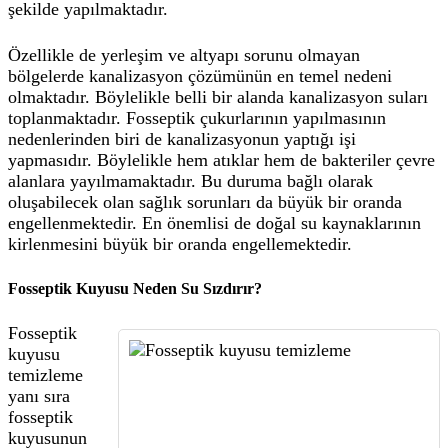
şekilde yapılmaktadır.
Özellikle de yerleşim ve altyapı sorunu olmayan
bölgelerde kanalizasyon çözümünün en temel nedeni
olmaktadır. Böylelikle belli bir alanda kanalizasyon suları
toplanmaktadır. Fosseptik çukurlarının yapılmasının
nedenlerinden biri de kanalizasyonun yaptığı işi
yapmasıdır. Böylelikle hem atıklar hem de bakteriler çevre
alanlara yayılmamaktadır. Bu duruma bağlı olarak
oluşabilecek olan sağlık sorunları da büyük bir oranda
engellenmektedir. En önemlisi de doğal su kaynaklarının
kirlenmesini büyük bir oranda engellemektedir.
Fosseptik Kuyusu Neden Su Sızdırır?
Fosseptik
kuyusu
temizleme
yanı sıra
fosseptik
kuyusunun