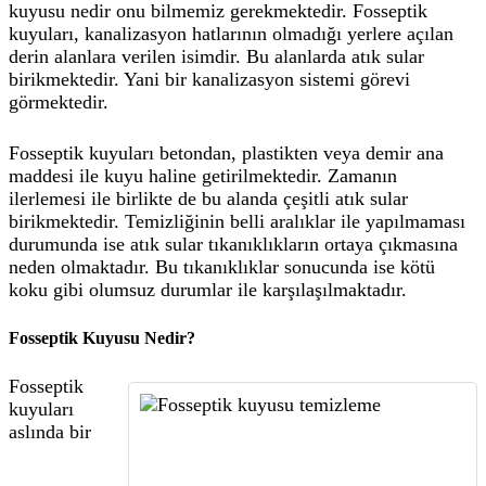
kuyusu nedir onu bilmemiz gerekmektedir. Fosseptik
kuyuları, kanalizasyon hatlarının olmadığı yerlere açılan
derin alanlara verilen isimdir. Bu alanlarda atık sular
birikmektedir. Yani bir kanalizasyon sistemi görevi
görmektedir.
Fosseptik kuyuları betondan, plastikten veya demir ana
maddesi ile kuyu haline getirilmektedir. Zamanın
ilerlemesi ile birlikte de bu alanda çeşitli atık sular
birikmektedir. Temizliğinin belli aralıklar ile yapılmaması
durumunda ise atık sular tıkanıklıkların ortaya çıkmasına
neden olmaktadır. Bu tıkanıklıklar sonucunda ise kötü
koku gibi olumsuz durumlar ile karşılaşılmaktadır.
Fosseptik Kuyusu Nedir?
Fosseptik
kuyuları
aslında bir