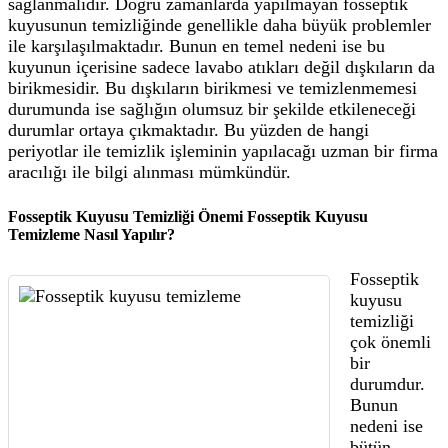
sağlanmalıdır. Doğru zamanlarda yapılmayan fosseptik
kuyusunun temizliğinde genellikle daha büyük problemler
ile karşılaşılmaktadır. Bunun en temel nedeni ise bu
kuyunun içerisine sadece lavabo atıkları değil dışkıların da
birikmesidir. Bu dışkıların birikmesi ve temizlenmemesi
durumunda ise sağlığın olumsuz bir şekilde etkileneceği
durumlar ortaya çıkmaktadır. Bu yüzden de hangi
periyotlar ile temizlik işleminin yapılacağı uzman bir firma
aracılığı ile bilgi alınması mümkündür.
Fosseptik Kuyusu Temizliği Önemi Fosseptik Kuyusu
Temizleme Nasıl Yapılır?
Fosseptik
kuyusu
temizliği
çok önemli
bir
durumdur.
Bunun
nedeni ise
bütün